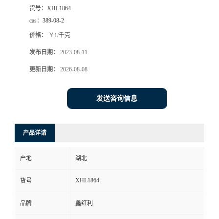
货号：
XHL1864
cas：
389-08-2
价格：
￥1/千克
发布日期：
2023-08-11
更新日期：
2026-08-08
发送咨询信息
产品详请
产地
湖北
XHL1864
货号
品牌
鑫红利