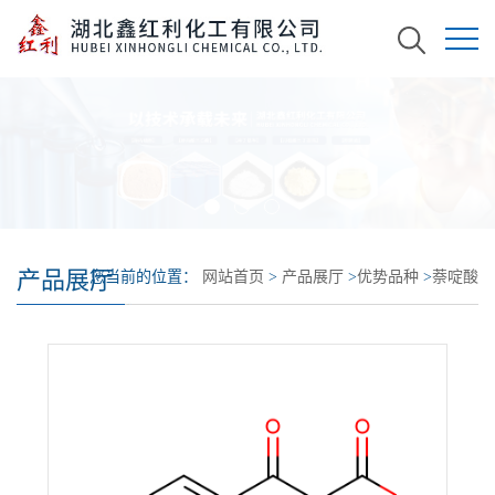
产品展厅
您当前的位置：
网站首页
>
产品展厅
>
优势品种
>
萘啶酸