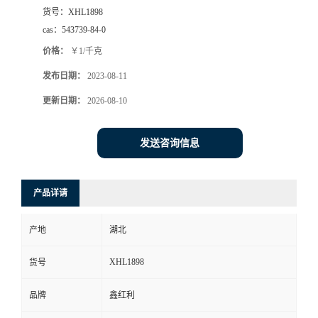
货号：
XHL1898
cas：
543739-84-0
价格：
￥1/千克
发布日期：
2023-08-11
更新日期：
2026-08-10
发送咨询信息
产品详请
产地
湖北
XHL1898
货号
品牌
鑫红利