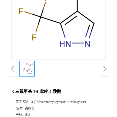
3-三氟甲基-1H-吡唑-4-羧酸
英文名称：
3-(Trifluoromethyl)pyrazole-4-carboxylicaci
品牌：
鑫红利
产地：
湖北