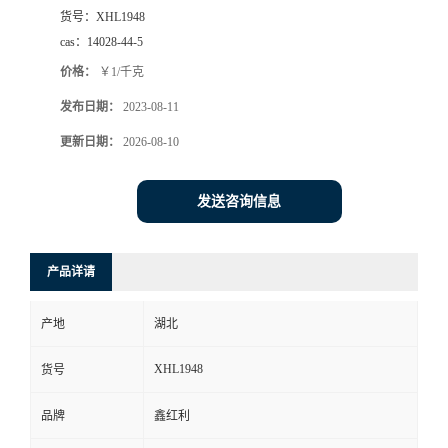
货号：
XHL1948
cas：
14028-44-5
价格：
￥1/千克
发布日期：
2023-08-11
更新日期：
2026-08-10
发送咨询信息
产品详请
产地
湖北
XHL1948
货号
品牌
鑫红利