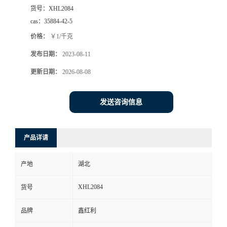
货号：
XHL2084
cas：
35884-42-5
价格：
￥1/千克
发布日期：
2023-08-11
更新日期：
2026-08-08
发送咨询信息
产品详请
产地
湖北
XHL2084
货号
品牌
鑫红利