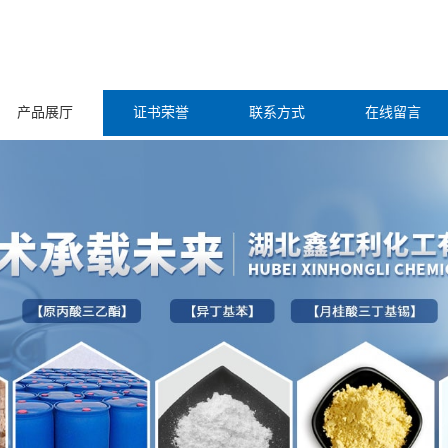
产品展厅
证书荣誉
联系方式
在线留言