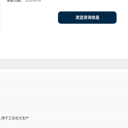
更新日期：
2026-08-09
发送咨询信息
,用于工业化大生产