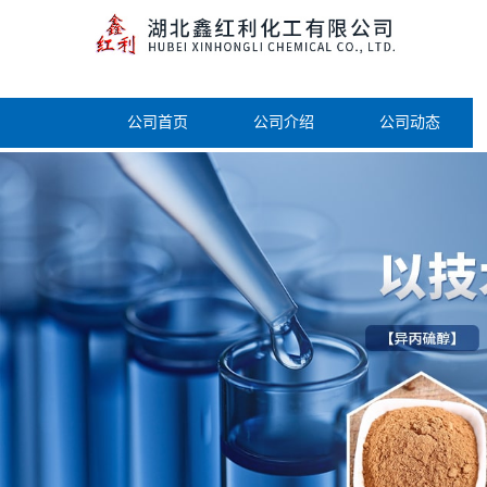
公司首页
公司介绍
公司动态