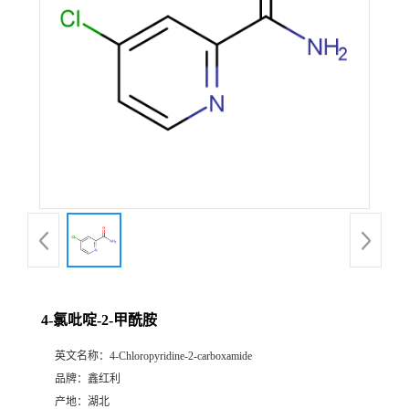
4-氯吡啶-2-甲酰胺
英文名称：
4-Chloropyridine-2-carboxamide
品牌：
鑫红利
产地：
湖北