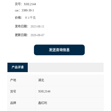
货号：
XHL2144
cas：
3380-30-1
价格：
￥1/千克
发布日期：
2023-08-11
更新日期：
2026-08-07
发送咨询信息
产品详请
产地
湖北
XHL2144
货号
品牌
鑫红利