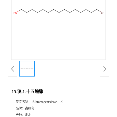
15-溴-1-十五烷醇
英文名称：
15-bromopentadecan-1-ol
品牌：
鑫红利
产地：
湖北