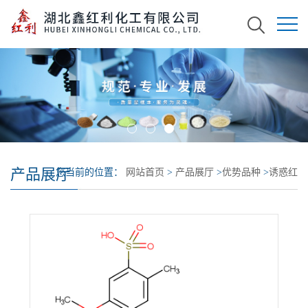
产品展厅
您当前的位置：
网站首页
>
产品展厅
>
优势品种
>
诱惑红