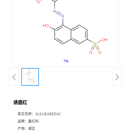
诱惑红
英文名称：
ALLURAREDAC
品牌：
鑫红利
产地：
湖北