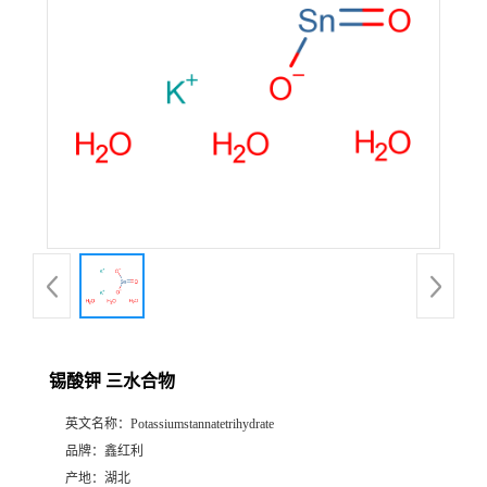
锡酸钾 三水合物
英文名称：
Potassiumstannatetrihydrate
品牌：
鑫红利
产地：
湖北