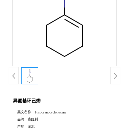
异氰基环己烯
英文名称：
1-isocyanocyclohexene
品牌：
鑫红利
产地：
湖北