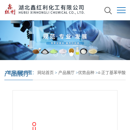
产品展厅
您当前的位置：
网站首页
>
产品展厅
>
优势品种
>
4-正丁基苯甲酸