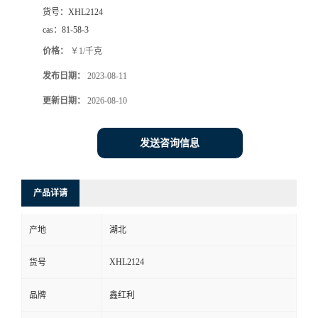
货号：
XHL2124
cas：
81-58-3
价格：
￥1/千克
发布日期：
2023-08-11
更新日期：
2026-08-10
发送咨询信息
产品详请
产地
湖北
XHL2124
货号
品牌
鑫红利