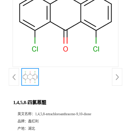
1,4,5,8-四氯蒽醌
英文名称：
1,4,5,8-tetrachloroanthracene-9,10-dione
品牌：
鑫红利
产地：
湖北