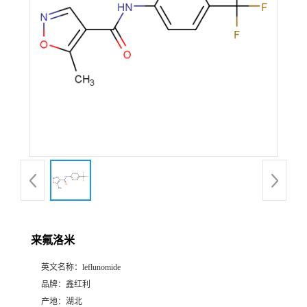
来氟洛米
英文名称：
leflunomide
品牌：
鑫红利
产地：
湖北