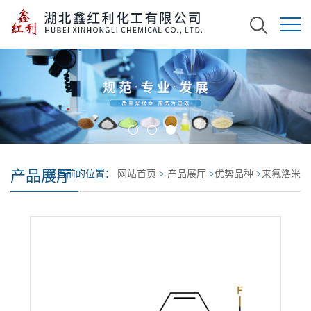
产品展厅
您当前的位置：
网站首页
>
产品展厅
>
优势品种
>
来氟洛米