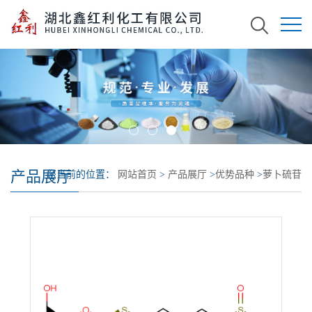
产品展厅
您当前的位置：
网站首页
>
产品展厅
>
优势品种
>
萝卜硫苷