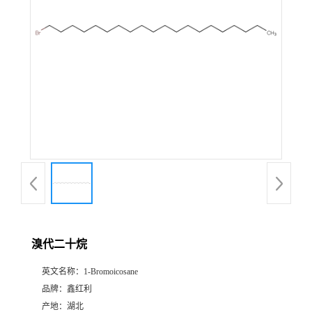
溴代二十烷
英文名称：
1-Bromoicosane
品牌：
鑫红利
产地：
湖北