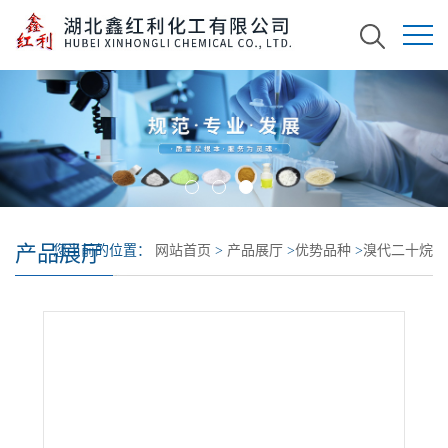
产品展厅
您当前的位置：
网站首页
>
产品展厅
>
优势品种
>
溴代二十烷