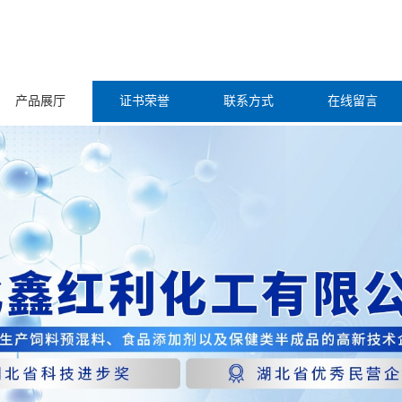
产品展厅
证书荣誉
联系方式
在线留言