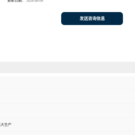
更新日期：
2026-08-09
发送咨询信息
化大生产