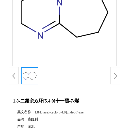
1,8-二氮杂双环[5.4.0]十一碳-7-烯
英文名称：
1,8-Diazabicyclo[5.4.0]undec-7-ene
品牌：
鑫红利
产地：
湖北