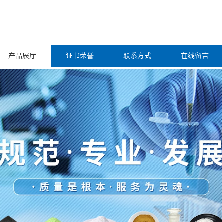
产品展厅
证书荣誉
联系方式
在线留言