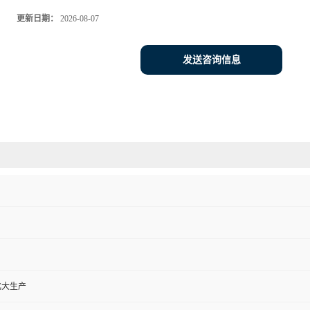
更新日期：
2026-08-07
发送咨询信息
化大生产