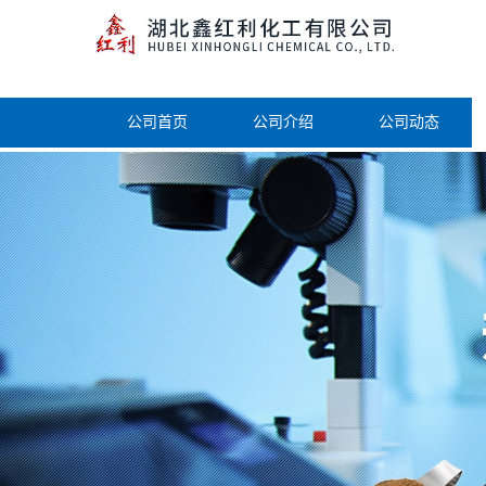
公司首页
公司介绍
公司动态