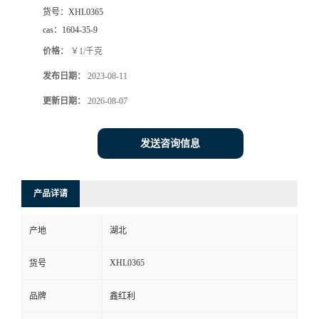
货号：
XHL0365
cas：
1604-35-9
价格：
￥1/千克
发布日期：
2023-08-11
更新日期：
2026-08-07
发送咨询信息
产品详请
产地
湖北
XHL0365
货号
品牌
鑫红利