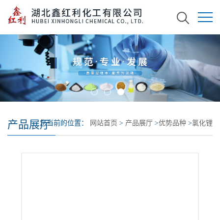
产品展厅
您当前的位置：
网站首页
>
产品展厅
>
优势品种
>
氯化锂