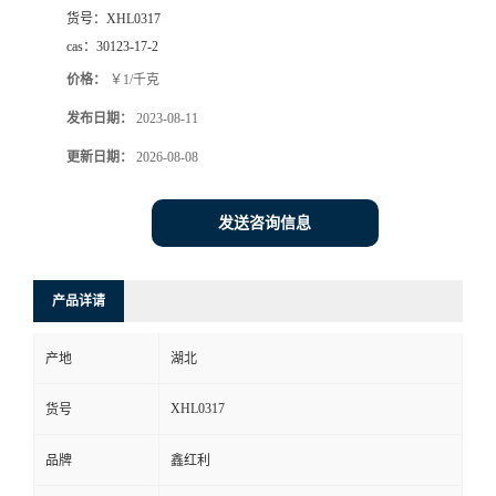
货号：
XHL0317
cas：
30123-17-2
价格：
￥1/千克
发布日期：
2023-08-11
更新日期：
2026-08-08
发送咨询信息
产品详请
产地
湖北
XHL0317
货号
品牌
鑫红利