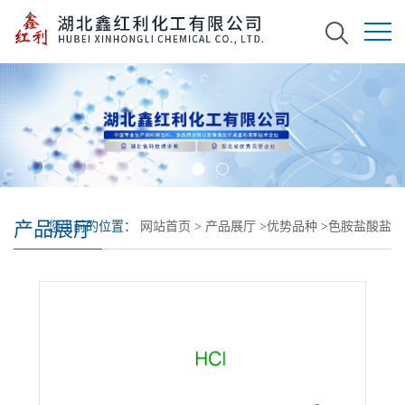
产品展厅
您当前的位置：
网站首页
>
产品展厅
>
优势品种
>
色胺盐酸盐